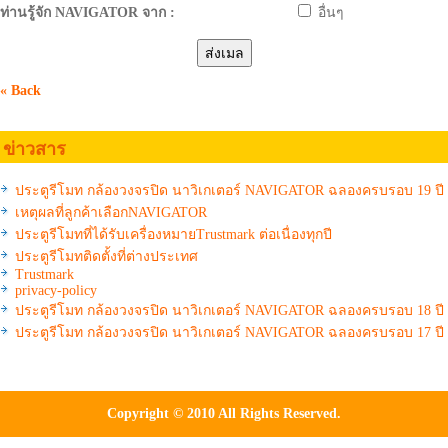
ท่านรู้จัก NAVIGATOR จาก :
อื่นๆ
« Back
ข่าวสาร
ประตูรีโมท กล้องวงจรปิด นาวิเกเตอร์ NAVIGATOR ฉลองครบรอบ 19 ปี
เหตุผลที่ลูกค้าเลือกNAVIGATOR
ประตูรีโมทที่ได้รับเครื่องหมายTrustmark ต่อเนื่องทุกปี
ประตูรีโมทติดตั้งที่ต่างประเทศ
Trustmark
privacy-policy
ประตูรีโมท กล้องวงจรปิด นาวิเกเตอร์ NAVIGATOR ฉลองครบรอบ 18 ปี
ประตูรีโมท กล้องวงจรปิด นาวิเกเตอร์ NAVIGATOR ฉลองครบรอบ 17 ปี
Copyright © 2010 All Rights Reserved.