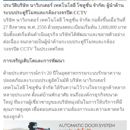
ประวัติบริษัท นาวิเกเตอร์ เทคโนโลยี โซลูชั่น จำกัด: ผู้นำด้าน
ระบบประตูรีโมทและกล้องวงจรปิด CCTV
บริษัท นาวิเกเตอร์ เทคโนโลยี โซลูชั่น จำกัด ก่อตั้งขึ้นเมื่อวันที่
27 สิงหาคม พ.ศ. 2550 ด้วยทุนจดทะเบียนเริ่มต้น 1,000,000 บาท
นับตั้งแต่เริ่มต้นดำเนินธุรกิจ บริษัทได้พัฒนาและขยายตัวอย่าง
ต่อเนื่อง จนกลายเป็นผู้นำด้านระบบประตูรีโมทและกล้อง
วงจรปิด CCTV ในประเทศไทย
การเจริญเติบโตและการพัฒนา
ด้วยประสบการณ์กว่า 20 ปีในอุตสาหกรรมระบบรักษาความ
ปลอดภัยและระบบประตูอัตโนมัติ บริษัท นาวิเกเตอร์
เทคโนโลยี โซลูชั่น จำกัด ได้รับความไว้วางใจจากลูกค้าหลาก
หลายประเภท ตั้งแต่บ้านพักอาศัย จนถึงองค์กรธุรกิจขนาด
ใหญ่ ทีมงานผู้เชี่ยวชาญของบริษัทมุ่งมั่นในการให้บริการที่มี
คุณภาพสูงสุด เพื่อตอบสนองความต้องการและความคาดหวัง
ของลูกค้า