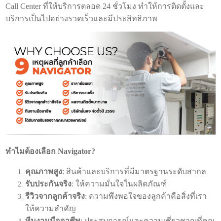
Call Center ที่ให้บริการตลอด 24 ชั่วโมง ทำให้การติดตั้งและ
บริการเป็นไปอย่างรวดเร็วและมีประสิทธิภาพ
ทำไมต้องเลือก Navigator?
คุณภาพสูง
: สินค้าและบริการที่มีมาตรฐานระดับสากล
รับประกันจริง
: ให้ความมั่นใจในผลิตภัณฑ์
รีวิวจากลูกค้าจริง
: ความพึงพอใจของลูกค้าคือสิ่งที่เรา
ให้ความสำคัญ
ทีมงานมืออาชีพ
: ประสบการณ์และความเชี่ยวชาญที่คุณ