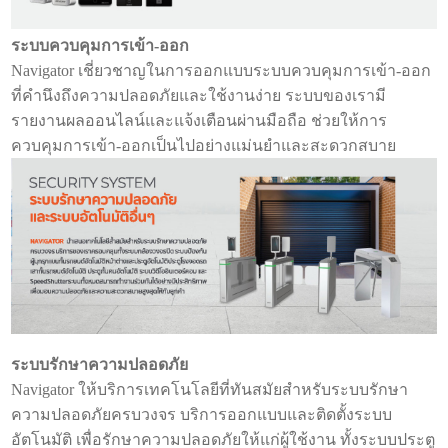
ระบบควบคุมการเข้า-ออก
Navigator เชี่ยวชาญในการออกแบบระบบควบคุมการเข้า-ออก
ที่คำนึงถึงความปลอดภัยและใช้งานง่าย ระบบของเรามี
รายงานผลออนไลน์และแจ้งเตือนผ่านมือถือ ช่วยให้การ
ควบคุมการเข้า-ออกเป็นไปอย่างแม่นยำและสะดวกสบาย
ระบบรักษาความปลอดภัย
Navigator ให้บริการเทคโนโลยีที่ทันสมัยสำหรับระบบรักษา
ความปลอดภัยครบวงจร บริการออกแบบและติดตั้งระบบ
อัตโนมัติ เพื่อรักษาความปลอดภัยให้แก่ผู้ใช้งาน ทั้งระบบประตู