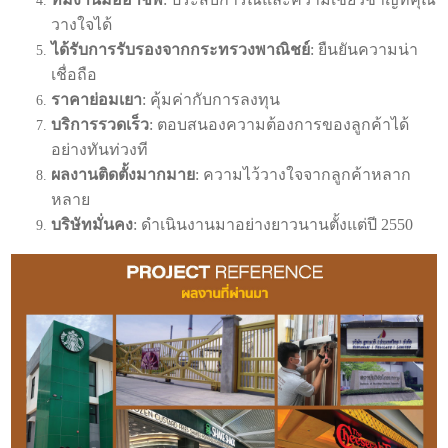
วางใจได้
ได้รับการรับรองจากกระทรวงพาณิชย์
: ยืนยันความน่า
เชื่อถือ
ราคาย่อมเยา
: คุ้มค่ากับการลงทุน
บริการรวดเร็ว
: ตอบสนองความต้องการของลูกค้าได้
อย่างทันท่วงที
ผลงานติดตั้งมากมาย
: ความไว้วางใจจากลูกค้าหลาก
หลาย
บริษัทมั่นคง
: ดำเนินงานมาอย่างยาวนานตั้งแต่ปี 2550