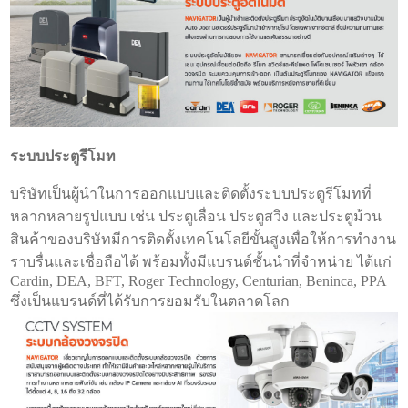
ระบบประตูรีโมท
บริษัทเป็นผู้นำในการออกแบบและติดตั้งระบบประตูรีโมทที่
หลากหลายรูปแบบ เช่น ประตูเลื่อน ประตูสวิง และประตูม้วน
สินค้าของบริษัทมีการติดตั้งเทคโนโลยีขั้นสูงเพื่อให้การทำงาน
ราบรื่นและเชื่อถือได้ พร้อมทั้งมีแบรนด์ชั้นนำที่จำหน่าย ได้แก่
Cardin, DEA, BFT, Roger Technology, Centurian, Beninca, PPA
ซึ่งเป็นแบรนด์ที่ได้รับการยอมรับในตลาดโลก