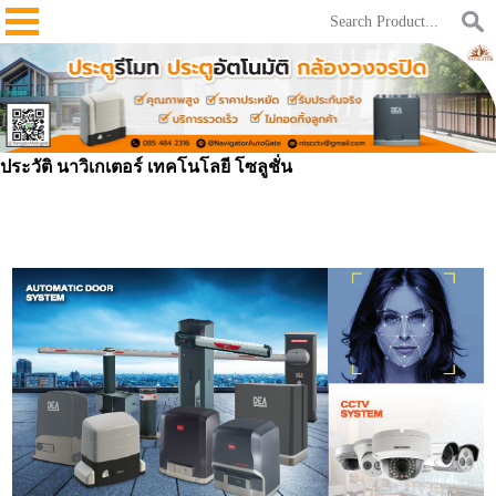
ประวัติ นาวิเกเตอร์ เทคโนโลยี โซลูชั่น