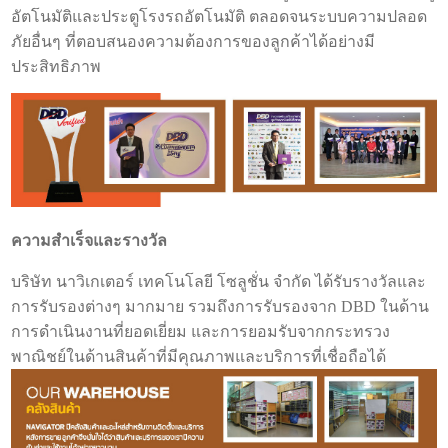
อัตโนมัติและประตูโรงรถอัตโนมัติ ตลอดจนระบบความปลอด
ภัยอื่นๆ ที่ตอบสนองความต้องการของลูกค้าได้อย่างมี
ประสิทธิภาพ
ความสำเร็จและรางวัล
บริษัท นาวิเกเตอร์ เทคโนโลยี โซลูชั่น จำกัด ได้รับรางวัลและ
การรับรองต่างๆ มากมาย รวมถึงการรับรองจาก DBD ในด้าน
การดำเนินงานที่ยอดเยี่ยม และการยอมรับจากกระทรวง
พาณิชย์ในด้านสินค้าที่มีคุณภาพและบริการที่เชื่อถือได้