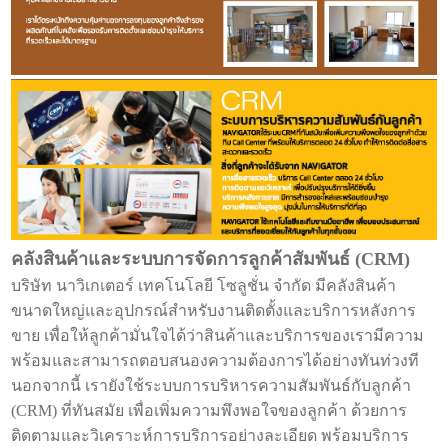
คลังสินค้าและระบบการจัดการลูกค้าสัมพันธ์ (CRM)
บริษัท นาวิเกเตอร์ เทคโนโลยี โซลูชั่น จำกัด มีคลังสินค้า
ขนาดใหญ่และอุปกรณ์สำหรับงานติดตั้งและบริการหลังการ
ขาย เพื่อให้ลูกค้ามั่นใจได้ว่าสินค้าและบริการของเรามีความ
พร้อมและสามารถตอบสนองความต้องการได้อย่างทันท่วงที
นอกจากนี้ เรายังใช้ระบบการบริหารความสัมพันธ์กับลูกค้า
(CRM) ที่ทันสมัย เพื่อเพิ่มความพึงพอใจของลูกค้า ด้วยการ
ติดตามและวิเคราะห์การบริการอย่างละเอียด พร้อมบริการ