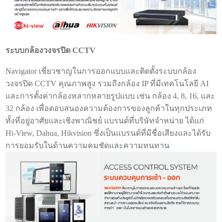
ระบบกล้องวงจรปิด CCTV
Navigator เชี่ยวชาญในการออกแบบและติดตั้งระบบกล้อง
วงจรปิด CCTV คุณภาพสูง รวมถึงกล้อง IP ที่มีเทคโนโลยี AI
และการตั้งค่ากล้องหลากหลายรูปแบบ เช่น กล้อง 4, 8, 16, และ
32 กล้อง เพื่อตอบสนองความต้องการของลูกค้าในทุกประเภท
ทั้งที่อยู่อาศัยและเชิงพาณิชย์ แบรนด์ที่บริษัทจำหน่าย ได้แก่
Hi-View, Dahua, Hikvision ซึ่งเป็นแบรนด์ที่มีชื่อเสียงและได้รับ
การยอมรับในด้านความคมชัดและความทนทาน