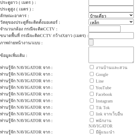
ประตูยาว ( เมตร ) :
ประตูสูง ( เมตร ) :
ลักษณะอาคาร :
วัสดุของประตูที่จะติดตั้งมอเตอร์ :
จำนวนกล้อง กรณีจะติดCCTV :
ขนาดพื้นที่ กรณีจะติดCCTV กว้างXยาว (เมตร) :
ภาพถ่ายหน้างาน/แบบ :
ข้อมูลเพิ่มเติม :
ท่านรู้จัก NAVIGATOR จาก :
งานบ้านและสวน
ท่านรู้จัก NAVIGATOR จาก :
Google
ท่านรู้จัก NAVIGATOR จาก :
Line
ท่านรู้จัก NAVIGATOR จาก :
YouTube
ท่านรู้จัก NAVIGATOR จาก :
Facebook
ท่านรู้จัก NAVIGATOR จาก :
Instagram
ท่านรู้จัก NAVIGATOR จาก :
Tik Tok
ท่านรู้จัก NAVIGATOR จาก :
link จากเว็บอื่น
ท่านรู้จัก NAVIGATOR จาก :
พนักงาน
NAVIGATOR
ท่านรู้จัก NAVIGATOR จาก :
มีผู้แนะนำ