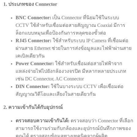
1. ประเภทของ Connector
BNC Connector:
เป็น Connector ที่นิยมใช้ในระบบ
CCTV ใช้สำหรับเชื่อมต่อสายสัญญาณ Coaxial มีการ
ล็อกแบบหมุนเพื่อป้องกันการหลุดของขั้วต่อ
RJ45 Connector:
ใช้สำหรับระบบ IP Camera ที่เชื่อมต่อ
ผ่านสาย Ethernet ช่วยในการส่งข้อมูลและไฟฟ้าผ่านสาย
เคเบิลเดียวกัน
Power Connector:
ใช้สำหรับเชื่อมต่อสายไฟฟ้าจาก
แหล่งจ่ายไฟไปยังกล้องวงจรปิด มีหลากหลายประเภท
เช่น DC Connector, AC Connector
DIN Connector:
ใช้ในบางระบบ CCTV เพื่อเชื่อมต่อ
สัญญาณวิดีโอและเสียงในสายเดียวกัน
2. ความเข้ากันได้กับอุปกรณ์
ตรวจสอบความเข้ากันได้:
ตรวจสอบว่า Connector ที่เลือก
สามารถใช้งานร่วมกับกล้องและอุปกรณ์บันทึกภาพของ
คุณได้ ตรวจสอบข้อมูลทางเทคนิคจากผู้ผลิต