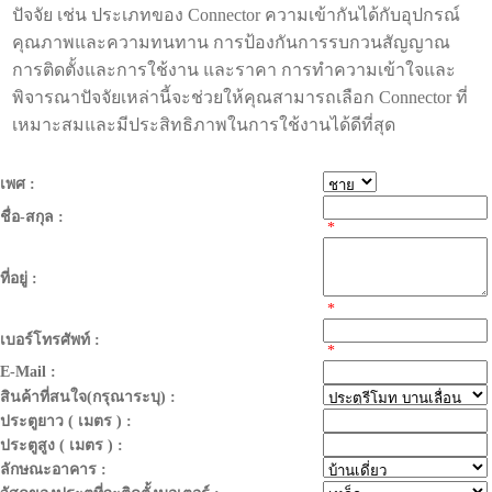
ปัจจัย เช่น ประเภทของ Connector ความเข้ากันได้กับอุปกรณ์
คุณภาพและความทนทาน การป้องกันการรบกวนสัญญาณ
การติดตั้งและการใช้งาน และราคา การทำความเข้าใจและ
พิจารณาปัจจัยเหล่านี้จะช่วยให้คุณสามารถเลือก Connector ที่
เหมาะสมและมีประสิทธิภาพในการใช้งานได้ดีที่สุด
เพศ :
ชื่อ-สกุล :
*
ที่อยู่ :
*
เบอร์โทรศัพท์ :
*
E-Mail :
สินค้าที่สนใจ(กรุณาระบุ) :
ประตูยาว ( เมตร ) :
ประตูสูง ( เมตร ) :
ลักษณะอาคาร :