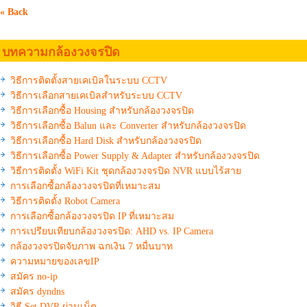
« Back
บทความกล้องวงจรปิด
วิธีการติดตั้งสายเคเบิลในระบบ CCTV
วิธีการเลือกสายเคเบิลสำหรับระบบ CCTV
วิธีการเลือกซื้อ Housing สำหรับกล้องวงจรปิด
วิธีการเลือกซื้อ Balun และ Converter สำหรับกล้องวงจรปิด
วิธีการเลือกซื้อ Hard Disk สำหรับกล้องวงจรปิด
วิธีการเลือกซื้อ Power Supply & Adapter สำหรับกล้องวงจรปิด
วิธีการติดตั้ง WiFi Kit ชุดกล้องวงจรปิด NVR แบบไร้สาย
การเลือกซื้อกล้องวงจรปิดที่เหมาะสม
วิธีการติดตั้ง Robot Camera
การเลือกซื้อกล้องวงจรปิด IP ที่เหมาะสม
การเปรียบเทียบกล้องวงจรปิด: AHD vs. IP Camera
กล้องวงจรปิดจับภาพ ฉกเงิน 7 หมื่นบาท
ความหมายของเลขIP
สมัคร no-ip
สมัคร dyndns
วิธี Set DVR ผ่านเน็ต