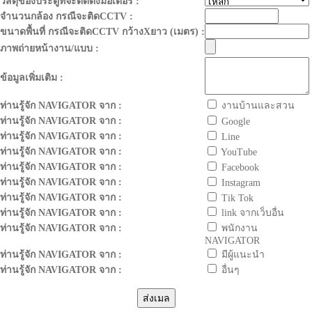
วัสดุของประตูที่จะติดตั้งมอเตอร์ :
จำนวนกล้อง กรณีจะติดCCTV :
ขนาดพื้นที่ กรณีจะติดCCTV กว้างXยาว (เมตร) :
ภาพถ่ายหน้างาน/แบบ :
ข้อมูลเพิ่มเติม :
ท่านรู้จัก NAVIGATOR จาก :
งานบ้านและสวน
ท่านรู้จัก NAVIGATOR จาก :
Google
ท่านรู้จัก NAVIGATOR จาก :
Line
ท่านรู้จัก NAVIGATOR จาก :
YouTube
ท่านรู้จัก NAVIGATOR จาก :
Facebook
ท่านรู้จัก NAVIGATOR จาก :
Instagram
ท่านรู้จัก NAVIGATOR จาก :
Tik Tok
ท่านรู้จัก NAVIGATOR จาก :
link จากเว็บอื่น
ท่านรู้จัก NAVIGATOR จาก :
พนักงาน
NAVIGATOR
ท่านรู้จัก NAVIGATOR จาก :
มีผู้แนะนำ
ท่านรู้จัก NAVIGATOR จาก :
อื่นๆ