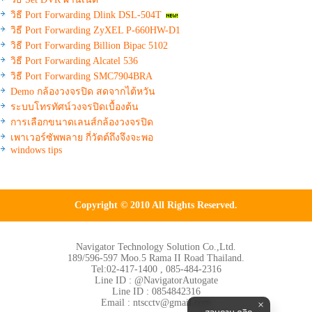
วิธี Port Forwarding Dlink DSL-504T
วิธี Port Forwarding ZyXEL P-660HW-D1
วิธี Port Forwarding Billion Bipac 5102
วิธี Port Forwarding Alcatel 536
วิธี Port Forwarding SMC7904BRA
Demo กล้องวงจรปิด สดจากไต้หวัน
ระบบโทรทัศน์วงจรปิดเบื้องต้น
การเลือกขนาดเลนส์กล้องวงจรปิด
เพาเวอร์ซัพพลาย กี่วัตต์ถึงจึงจะพอ
windows tips
Copyright © 2010 All Rights Reserved.
Navigator Technology Solution Co.,Ltd.
189/596-597 Moo.5 Rama II Road Thailand.
Tel:02-417-1400 , 085-484-2316
Line ID : @NavigatorAutogate
Line ID : 0854842316
Email : ntscctv@gmail.com