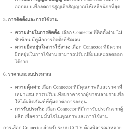
ออกแบบเพื่อลดการสูญเสียสัญญาณให้เหลือน้อยที่สุด
5. การติดตั้งและการใช้งาน
ความง่ายในการติดตั้ง:
เลือก Connector ที่ติดตั้งง่าย ไม่
ซับซ้อน มีคู่มือการติดตั้งที่ชัดเจน
ความยืดหยุ่นในการใช้งาน:
เลือก Connector ที่มีความ
ยืดหยุ่นในการใช้งาน สามารถปรับเปลี่ยนและถอดออก
ได้ง่าย
6. ราคาและงบประมาณ
ความคุ้มค่า:
เลือก Connector ที่มีคุณภาพดีและราคาที่
เหมาะสม ควรเปรียบเทียบราคาจากผู้ขายหลายรายเพื่อ
ให้ได้ผลิตภัณฑ์ที่คุ้มค่าต่อการลงทุน
การรับประกัน:
เลือก Connector ที่มีการรับประกันจากผู้
ผลิต เพื่อความมั่นใจในคุณภาพและการใช้งาน
การเลือก Connector สำหรับระบบ CCTV ต้องพิจารณาหลาย