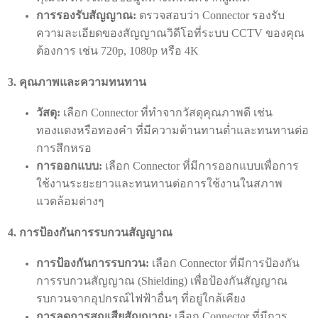
การรองรับสัญญาณ:
ตรวจสอบว่า Connector รองรับ
ความละเอียดของสัญญาณวิดีโอที่ระบบ CCTV ของคุณ
ต้องการ เช่น 720p, 1080p หรือ 4K
3. คุณภาพและความทนทาน
วัสดุ:
เลือก Connector ที่ทำจากวัสดุคุณภาพดี เช่น
ทองแดงหรือทองคำ ที่มีความต้านทานต่ำและทนทานต่อ
การสึกหรอ
การออกแบบ:
เลือก Connector ที่มีการออกแบบเพื่อการ
ใช้งานระยะยาวและทนทานต่อการใช้งานในสภาพ
แวดล้อมต่างๆ
4. การป้องกันการรบกวนสัญญาณ
การป้องกันการรบกวน:
เลือก Connector ที่มีการป้องกัน
การรบกวนสัญญาณ (Shielding) เพื่อป้องกันสัญญาณ
รบกวนจากอุปกรณ์ไฟฟ้าอื่นๆ ที่อยู่ใกล้เคียง
การลดการสูญเสียสัญญาณ:
เลือก Connector ที่มีการ