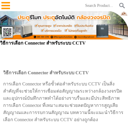
วิธีการเลือก Connector สำหรับระบบ CCTV
วิธีการเลือก Connector สำหรับระบบ CCTV
การเลือก Connector หรือขั้วต่อสำหรับระบบ CCTV เป็นสิ่ง
สำคัญที่จะช่วยให้การเชื่อมต่อสัญญาณระหว่างกล้องวงจรปิด
และอุปกรณ์บันทึกภาพทำได้อย่างราบรื่นและมีประสิทธิภาพ
การเลือก Connector ที่เหมาะสมจะช่วยลดปัญหาการสูญเสีย
สัญญาณและการรบกวนสัญญาณ บทความนี้จะแนะนำวิธีการ
เลือก Connector สำหรับระบบ CCTV อย่างถูกต้อง