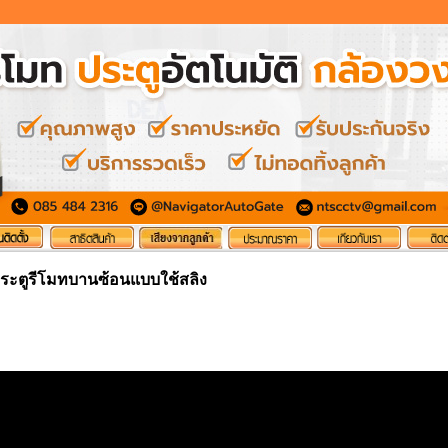
ระตูรีโมทบานซ้อนแบบใช้สลิง