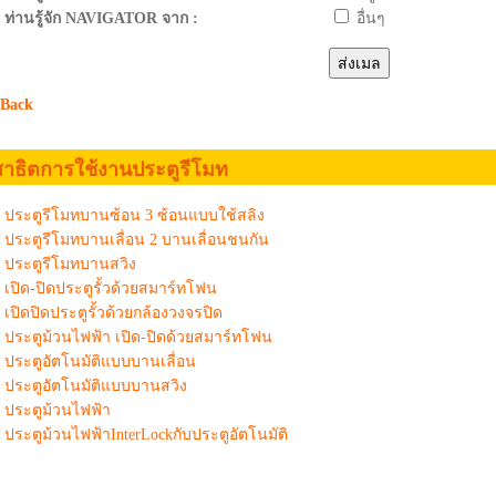
ท่านรู้จัก NAVIGATOR จาก :
อื่นๆ
 Back
สาธิตการใช้งานประตูรีโมท
ประตูรีโมทบานซ้อน 3 ซ้อนแบบใช้สลิง
ประตูรีโมทบานเลื่อน 2 บานเลื่อนชนกัน
ประตูรีโมทบานสวิง
เปิด-ปิดประตูรั้วด้วยสมาร์ทโฟน
เปิดปิดประตูรั้วด้วยกล้องวงจรปิด
ประตูม้วนไฟฟ้า เปิด-ปิดด้วยสมาร์ทโฟน
ประตูอัตโนมัติแบบบานเลื่อน
ประตูอัตโนมัติแบบบานสวิง
ประตูม้วนไฟฟ้า
ประตูม้วนไฟฟ้าInterLockกับประตูอัตโนมัติ