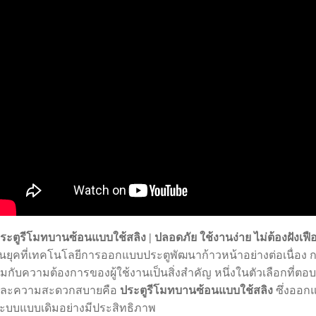
ระตูรีโมทบานซ้อนแบบใช้สลิง | ปลอดภัย ใช้งานง่าย ไม่ต้องฝังเฟื
นยุคที่เทคโนโลยีการออกแบบประตูพัฒนาก้าวหน้าอย่างต่อเนื่อง ก
มกับความต้องการของผู้ใช้งานเป็นสิ่งสำคัญ หนึ่งในตัวเลือกที่ต
ละความสะดวกสบายคือ
ประตูรีโมทบานซ้อนแบบใช้สลิง
ซึ่งออกแ
ะบบแบบเดิมอย่างมีประสิทธิภาพ