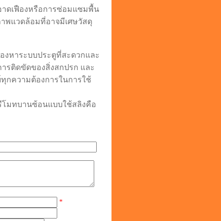
ะอาดเฟืองหรือการซ่อมแซมพื้น
ภาพแวดล้อมที่อาจมีเศษวัสดุ
ี่มองหาระบบประตูที่สะดวกและ
หาการติดขัดของสิ่งสกปรก และ
ทย์ทุกความต้องการในการใช้
รีโมทบานซ้อนแบบใช้สลิงคือ
*