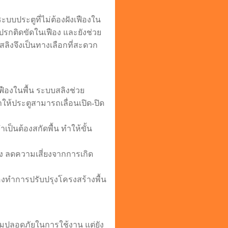
ะบบประตูที่ไม่ต้องฝังเฟืองใน
สกปรกติดขัดในเฟือง และยังช่วย
สลิงจึงเป็นทางเลือกที่สะดวก
ฟืองในพื้น ระบบสลิงช่วย
ให้ประตูสามารถเลื่อนเปิด-ปิด
ป็นต้องสกัดพื้น ทำให้ขั้น
 ลดความเสี่ยงจากการเกิด
องทำการปรับปรุงโครงสร้างพื้น
ามปลอดภัยในการใช้งาน แต่ยัง