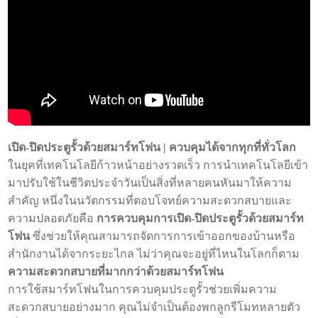
เปิด-ปิดประตูรั้วด้วยสมาร์ทโฟน | ควบคุมได้จากทุกที่ทั่วโลก
ในยุคที่เทคโนโลยีก้าวหน้าอย่างรวดเร็ว การนำเทคโนโลยีเข้า
มาปรับใช้ในชีวิตประจำวันเป็นสิ่งที่หลายคนหันมาให้ความ
สำคัญ หนึ่งในนวัตกรรมที่ตอบโจทย์ความสะดวกสบายและ
ความปลอดภัยคือ
การควบคุมการเปิด-ปิดประตูรั้วด้วยสมาร์ท
โฟน
ซึ่งช่วยให้คุณสามารถจัดการการเข้าออกของบ้านหรือ
สำนักงานได้จากระยะไกล ไม่ว่าคุณจะอยู่ที่ไหนในโลกก็ตาม
ความสะดวกสบายที่มากกว่าด้วยสมาร์ทโฟน
การใช้สมาร์ทโฟนในการควบคุมประตูรั้วช่วยเพิ่มความ
สะดวกสบายอย่างมาก คุณไม่จำเป็นต้องพกลูกรีโมทหลายตัว