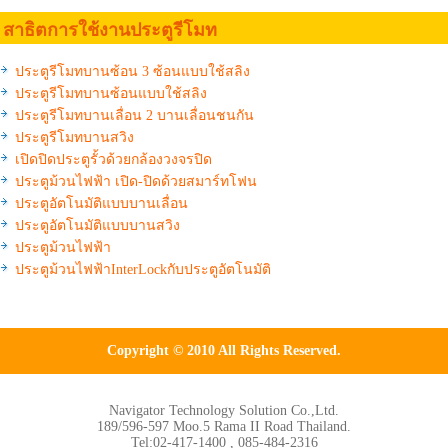
สาธิตการใช้งานประตูรีโมท
ประตูรีโมทบานซ้อน 3 ซ้อนแบบใช้สลิง
ประตูรีโมทบานซ้อนแบบใช้สลิง
ประตูรีโมทบานเลื่อน 2 บานเลื่อนชนกัน
ประตูรีโมทบานสวิง
เปิดปิดประตูรั้วด้วยกล้องวงจรปิด
ประตูม้วนไฟฟ้า เปิด-ปิดด้วยสมาร์ทโฟน
ประตูอัตโนมัติแบบบานเลื่อน
ประตูอัตโนมัติแบบบานสวิง
ประตูม้วนไฟฟ้า
ประตูม้วนไฟฟ้าInterLockกับประตูอัตโนมัติ
Copyright © 2010 All Rights Reserved.
Navigator Technology Solution Co.,Ltd.
189/596-597 Moo.5 Rama II Road Thailand.
Tel:02-417-1400 , 085-484-2316