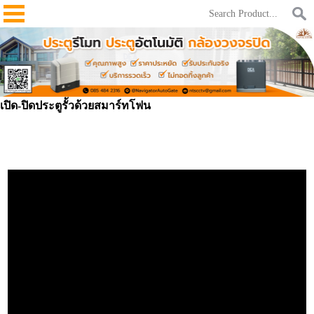
เปิด-ปิดประตูรั้วด้วยสมาร์ทโฟน