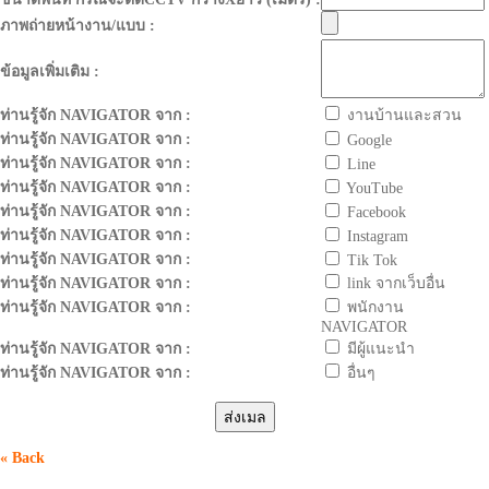
ภาพถ่ายหน้างาน/แบบ :
ข้อมูลเพิ่มเติม :
ท่านรู้จัก NAVIGATOR จาก :
งานบ้านและสวน
ท่านรู้จัก NAVIGATOR จาก :
Google
ท่านรู้จัก NAVIGATOR จาก :
Line
ท่านรู้จัก NAVIGATOR จาก :
YouTube
ท่านรู้จัก NAVIGATOR จาก :
Facebook
ท่านรู้จัก NAVIGATOR จาก :
Instagram
ท่านรู้จัก NAVIGATOR จาก :
Tik Tok
ท่านรู้จัก NAVIGATOR จาก :
link จากเว็บอื่น
ท่านรู้จัก NAVIGATOR จาก :
พนักงาน
NAVIGATOR
ท่านรู้จัก NAVIGATOR จาก :
มีผู้แนะนำ
ท่านรู้จัก NAVIGATOR จาก :
อื่นๆ
« Back