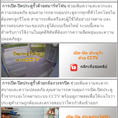
การเปิด-ปิดประตูรั้วด้วยสมาร์ทโฟน
ช่วยเพิ่มความสะดวกและ
ความปลอดภัย คุณสามารถควบคุมประตูจากทุกที่ทั่วโลกโดยไม่
ต้องพกลูกรีโมท สามารถเพิ่มหรือลบผู้ใช้ได้อย่างง่ายดาย และ
ตรวจสอบสถานะของประตูได้แบบเรียลไทม์ ระบบนี้เหมาะ
สำหรับการใช้งานในยุคดิจิทัลที่ต้องการความยืดหยุ่นและความ
ปลอดภัยสูง
การเปิด-ปิดประตูรั้วด้วยกล้องวงจรปิด
ช่วยเพิ่มความสะดวก
สบายและความปลอดภัย คุณสามารถควบคุมการเปิด-ปิดประตู
รั้วจากระยะไกลผ่านระบบ CCTV พร้อมดูภาพสดเพื่อให้แน่ใจว่า
ประตูทำงานถูกต้องและตรวจสอบว่าใครกำลังเข้าออก