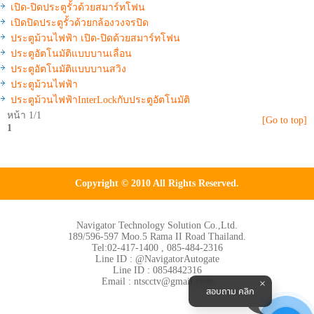
เปิด-ปิดประตูรั้วด้วยสมาร์ทโฟน
เปิดปิดประตูรั้วด้วยกล้องวงจรปิด
ประตูม้วนไฟฟ้า เปิด-ปิดด้วยสมาร์ทโฟน
ประตูอัตโนมัติแบบบานเลื่อน
ประตูอัตโนมัติแบบบานสวิง
ประตูม้วนไฟฟ้า
ประตูม้วนไฟฟ้าInterLockกับประตูอัตโนมัติ
หน้า 1/1
[Go to top]
1
Copyright © 2010 All Rights Reserved.
Navigator Technology Solution Co.,Ltd.
189/596-597 Moo.5 Rama II Road Thailand.
Tel:02-417-1400 , 085-484-2316
Line ID : @NavigatorAutogate
Line ID : 0854842316
Email : ntscctv@gmail.com
สอบถาม คลิก