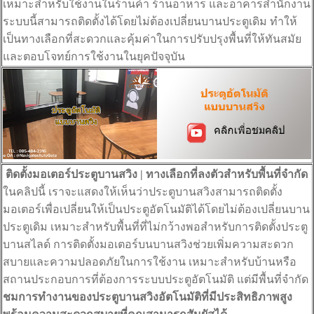
เหมาะสำหรับใช้งานในร้านค้า ร้านอาหาร และอาคารสำนักงาน
ระบบนี้สามารถติดตั้งได้โดยไม่ต้องเปลี่ยนบานประตูเดิม ทำให้
เป็นทางเลือกที่สะดวกและคุ้มค่าในการปรับปรุงพื้นที่ให้ทันสมัย
และตอบโจทย์การใช้งานในยุคปัจจุบัน
ติดตั้งมอเตอร์ประตูบานสวิง | ทางเลือกที่ลงตัวสำหรับพื้นที่จำกัด
ในคลิปนี้ เราจะแสดงให้เห็นว่าประตูบานสวิงสามารถติดตั้ง
มอเตอร์เพื่อเปลี่ยนให้เป็นประตูอัตโนมัติได้โดยไม่ต้องเปลี่ยนบาน
ประตูเดิม เหมาะสำหรับพื้นที่ที่ไม่กว้างพอสำหรับการติดตั้งประตู
บานสไลด์ การติดตั้งมอเตอร์บนบานสวิงช่วยเพิ่มความสะดวก
สบายและความปลอดภัยในการใช้งาน เหมาะสำหรับบ้านหรือ
สถานประกอบการที่ต้องการระบบประตูอัตโนมัติ แต่มีพื้นที่จำกัด
ชมการทำงานของประตูบานสวิงอัตโนมัติที่มีประสิทธิภาพสูง