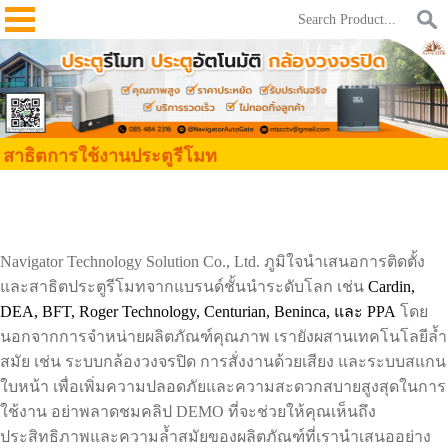
สาธิตการใช้งานประตูรีโมท
Navigator Technology Solution Co., Ltd. ภูมิใจนำเสนอการติดตั้ง
และสาธิตประตูรีโมทจากแบรนด์ชั้นนำระดับโลก เช่น
Cardin,
DEA, BFT, Roger Technology, Centurian, Beninca, และ PPA
โดย
นอกจากการจำหน่ายผลิตภัณฑ์คุณภาพ เรายังผสานเทคโนโลยีล้ำ
สมัย เช่น ระบบกล้องวงจรปิด การสั่งงานด้วยเสียง และระบบสแกน
ใบหน้า เพื่อเพิ่มความปลอดภัยและความสะดวกสบายสูงสุดในการ
ใช้งาน อย่าพลาดชมคลิป DEMO ที่จะช่วยให้คุณเห็นถึง
ประสิทธิภาพและความล้ำสมัยของผลิตภัณฑ์ที่เรานำเสนออย่าง