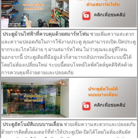
ประตูม้วนไฟฟ้าที่ควบคุมด้วยสมาร์ทโฟน
ช่วยเพิ่มความสะดวก
และความปลอดภัยในการใช้งานประตู คุณสามารถเปิด-ปิดประตู
จากระยะไกลได้ง่าย ๆ ผ่านสมาร์ทโฟน ไม่ว่าคุณจะอยู่ที่ไหน
นอกจากนี้ ประตูเดิมที่มีอยู่แล้วก็สามารถอัปเกรดเป็นระบบนี้ได้
โดยไม่ต้องเปลี่ยนใหม่ ระบบนี้ตอบโจทย์ไลฟ์สไตล์ยุคดิจิทัลด้วย
การควบคุมที่ง่ายดายและปลอดภัย
ประตูอัตโนมัติแบบบานเลื่อน
ช่วยเพิ่มความสะดวกและปลอดภัย
ด้วยการติดตั้งมอเตอร์ที่ทำให้ประตูเปิด-ปิดได้โดยไม่ต้องสัมผัส