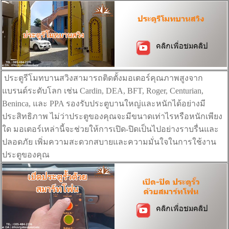
ประตูรีโมทบานสวิงสามารถติดตั้งมอเตอร์คุณภาพสูงจาก
แบรนด์ระดับโลก เช่น Cardin, DEA, BFT, Roger, Centurian,
Beninca, และ PPA รองรับประตูบานใหญ่และหนักได้อย่างมี
ประสิทธิภาพ ไม่ว่าประตูของคุณจะมีขนาดเท่าไรหรือหนักเพียง
ใด มอเตอร์เหล่านี้จะช่วยให้การเปิด-ปิดเป็นไปอย่างราบรื่นและ
ปลอดภัย เพิ่มความสะดวกสบายและความมั่นใจในการใช้งาน
ประตูของคุณ