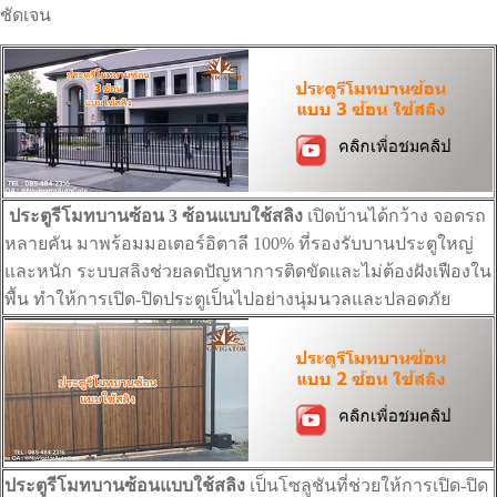
ชัดเจน
ประตูรีโมทบานซ้อน 3 ซ้อนแบบใช้สลิง
เปิดบ้านได้กว้าง จอดรถ
หลายคัน มาพร้อมมอเตอร์อิตาลี 100% ที่รองรับบานประตูใหญ่
และหนัก ระบบสลิงช่วยลดปัญหาการติดขัดและไม่ต้องฝังเฟืองใน
พื้น ทำให้การเปิด-ปิดประตูเป็นไปอย่างนุ่มนวลและปลอดภัย
ประตูรีโมทบานซ้อนแบบใช้สลิง
เป็นโซลูชันที่ช่วยให้การเปิด-ปิด