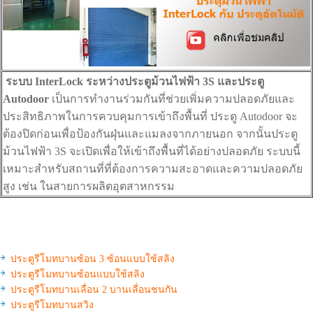
ระบบ InterLock ระหว่างประตูม้วนไฟฟ้า 3S และประตู
Autodoor
เป็นการทำงานร่วมกันที่ช่วยเพิ่มความปลอดภัยและ
ประสิทธิภาพในการควบคุมการเข้าถึงพื้นที่ ประตู Autodoor จะ
ต้องปิดก่อนเพื่อป้องกันฝุ่นและแมลงจากภายนอก จากนั้นประตู
ม้วนไฟฟ้า 3S จะเปิดเพื่อให้เข้าถึงพื้นที่ได้อย่างปลอดภัย ระบบนี้
เหมาะสำหรับสถานที่ที่ต้องการความสะอาดและความปลอดภัย
สูง เช่น ในสายการผลิตอุตสาหกรรม
ประตูรีโมทบานซ้อน 3 ซ้อนแบบใช้สลิง
ประตูรีโมทบานซ้อนแบบใช้สลิง
ประตูรีโมทบานเลื่อน 2 บานเลื่อนชนกัน
ประตูรีโมทบานสวิง