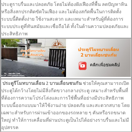
ประตูราบรื่นและปลอดภัย โดยไม่ต้องฝังเฟืองที่พื้น ลดปัญหาหิน
หรือสิ่งสกปรกติดขัดในเฟือง และไม่ต้องสกัดพื้นในการติดตั้ง
ระบบนี้ติดตั้งง่าย ใช้งานสะดวก และเหมาะสำหรับผู้ที่ต้องการ
ระบบประตูที่ทันสมัยและเชื่อถือได้ ทั้งในด้านความปลอดภัยและ
ประสิทธิภาพ
ประตูรีโมทบานเลื่อน 2 บานเลื่อนชนกัน
ช่วยให้คุณสามารถเปิด
ประตูได้กว้างโดยไม่มีสิ่งกีดขวางกลางประตู เหมาะสำหรับพื้นที่
ที่ต้องการความโปร่งโล่งและการใช้พื้นที่อย่างมีประสิทธิภาพ
ระบบนี้ออกแบบมาให้ใช้งานง่าย ปลอดภัย และสะดวกสบาย โดย
เฉพาะสำหรับการผ่านเข้าออกของรถหลาย ๆ คันหรือรถขนาด
ใหญ่ ทำให้การเคลื่อนที่ผ่านประตูเป็นไปได้อย่างราบรื่นและไม่มี
อุปสรรค