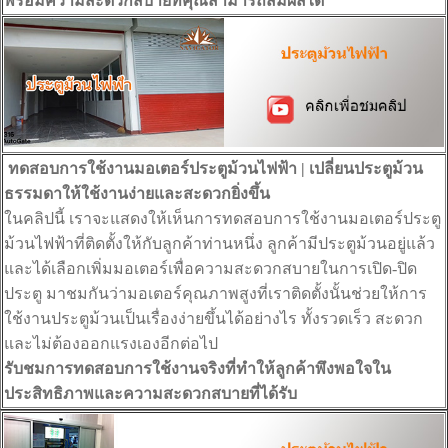
พร้อมความสะดวกสบายที่คุณสามารถสัมผัสได้
ทดสอบการใช้งานมอเตอร์ประตูม้วนไฟฟ้า | เปลี่ยนประตูม้วน
ธรรมดาให้ใช้งานง่ายและสะดวกยิ่งขึ้น
ในคลิปนี้ เราจะแสดงให้เห็นการทดสอบการใช้งานมอเตอร์ประตู
ม้วนไฟฟ้าที่ติดตั้งให้กับลูกค้าท่านหนึ่ง ลูกค้ามีประตูม้วนอยู่แล้ว
และได้เลือกเพิ่มมอเตอร์เพื่อความสะดวกสบายในการเปิด-ปิด
ประตู มาชมกันว่ามอเตอร์คุณภาพสูงที่เราติดตั้งนั้นช่วยให้การ
ใช้งานประตูม้วนเป็นเรื่องง่ายขึ้นได้อย่างไร ทั้งรวดเร็ว สะดวก
และไม่ต้องออกแรงเองอีกต่อไป
รับชมการทดสอบการใช้งานจริงที่ทำให้ลูกค้าพึงพอใจใน
ประสิทธิภาพและความสะดวกสบายที่ได้รับ