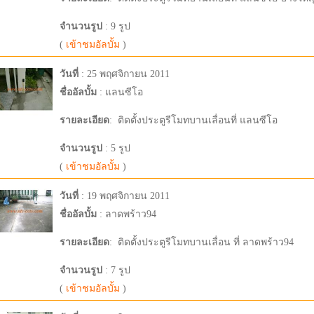
จำนวนรูป
: 9 รูป
(
เข้าชมอัลบั้ม
)
วันที่
: 25 พฤศจิกายน 2011
ชื่ออัลบั้ม
: แลนซีโอ
รายละเอียด
:
ติดตั้งประตูรีโมทบานเลื่อนที่ แลนซีโอ
จำนวนรูป
: 5 รูป
(
เข้าชมอัลบั้ม
)
วันที่
: 19 พฤศจิกายน 2011
ชื่ออัลบั้ม
: ลาดพร้าว94
รายละเอียด
:
ติดตั้งประตูรีโมทบานเลื่อน ที่ ลาดพร้าว94
จำนวนรูป
: 7 รูป
(
เข้าชมอัลบั้ม
)