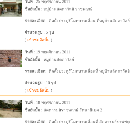
วันที่
: 25 พฤศจิกายน 2011
ชื่ออัลบั้ม
: หมู่บ้านลัดดาวัลย์ ราชพฤกษ์
รายละเอียด
:
ติดตั้งประตูรีโมทบานเลื่อน ที่หมู่บ้านลัดดาวัล
จำนวนรูป
: 5 รูป
(
เข้าชมอัลบั้ม
)
วันที่
: 19 พฤศจิกายน 2011
ชื่ออัลบั้ม
: หมู่บ้านลัดดาวัลย์
รายละเอียด
:
ติดตั้งประตูรีโมทบานเลื่อนที่ หมู่บ้านลัดดาวัลย์
จำนวนรูป
: 10 รูป
(
เข้าชมอัลบั้ม
)
วันที่
: 18 พฤศจิกายน 2011
ชื่ออัลบั้ม
: ลัดดารมย์ราชพฤกษ์ รัตนาธิเบศ 2
รายละเอียด
:
ติดตั้งประตูรีโมทบานเลื่อนที่ ลัดดารมย์ราชพฤ