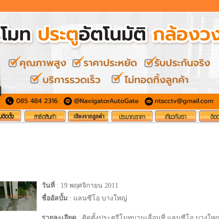
วันที่
: 19 พฤศจิกายน 2011
ชื่ออัลบั้ม
: แลนซีโอ บางใหญ่
รายละเอียด
:
ติดตั้งประตูรีโมทบานเลื่อนที่ แลนซีโอ บางใหญ