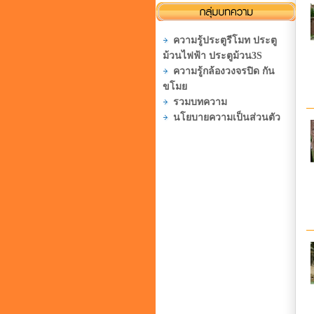
ความรู้ประตูรีโมท ประตู
ม้วนไฟฟ้า ประตูม้วน3S
ความรู้กล้องวงจรปิด กัน
ขโมย
รวมบทความ
นโยบายความเป็นส่วนตัว