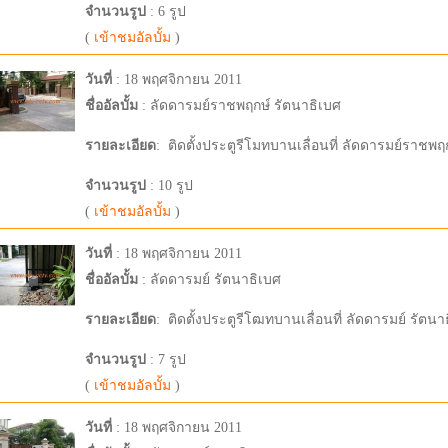
จำนวนรูป
: 6 รูป
(
เข้าชมอัลบั้ม
)
วันที่
: 18 พฤศจิกายน 2011
ชื่ออัลบั้ม
: ลัดดารมย์ราชพฤกษ์ รัตนาธิเบศ
รายละเอียด
:
ติดตั้งประตูรีโมทบานเลื่อนที่ ลัดดารมย์ราชพฤ
จำนวนรูป
: 10 รูป
(
เข้าชมอัลบั้ม
)
วันที่
: 18 พฤศจิกายน 2011
ชื่ออัลบั้ม
: ลัดดารมย์ รัตนาธิเบศ
รายละเอียด
:
ติดตั้งประตูรีโฒทบานเลื่อนที่ ลัดดารมย์ รัตนา
จำนวนรูป
: 7 รูป
(
เข้าชมอัลบั้ม
)
วันที่
: 18 พฤศจิกายน 2011